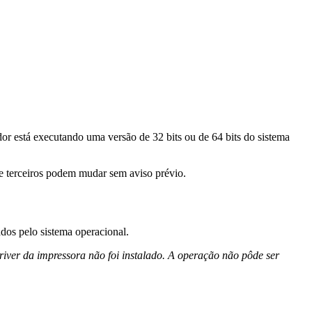
or está executando uma versão de 32 bits ou de 64 bits do sistema
de terceiros podem mudar sem aviso prévio.
rados pelo sistema operacional.
river da impressora não foi instalado. A operação não pôde ser