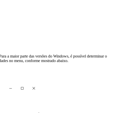
 Para a maior parte das versões do Windows, é possível determinar o
iedades no menu, conforme mostrado abaixo.