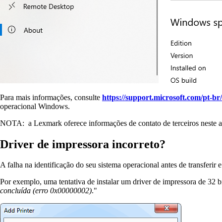
Para mais informações, consulte
https://support.microsoft.com/pt-b
operacional Windows.
NOTA: a Lexmark oferece informações de contato de terceiros neste ar
Driver de impressora incorreto?
A falha na identificação do seu sistema operacional antes de transferir e
Por exemplo, uma tentativa de instalar um driver de impressora de 32 bi
concluída (erro 0x00000002)
."