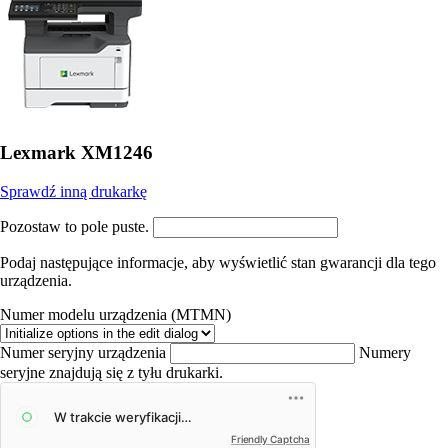
Lexmark XM1246
Sprawdź inną drukarkę
Pozostaw to pole puste.
Podaj następujące informacje, aby wyświetlić stan gwarancji dla tego
urządzenia.
Numer modelu urządzenia (MTMN)
Numer seryjny urządzenia
Numery
seryjne znajdują się z tyłu drukarki.
Friendly Captcha