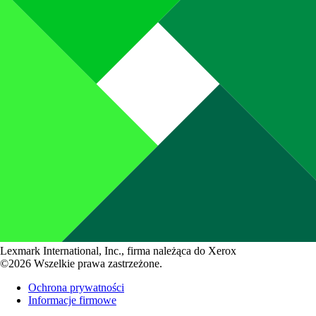
Lexmark International, Inc., firma należąca do Xerox
©2026 Wszelkie prawa zastrzeżone.
Ochrona prywatności
Informacje firmowe