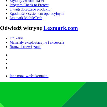
Etykiety zwrotne kaset
Program Check to Protect
Uwagi dotyczące produktu
Zgodność z systemem operacyjnym
Lexmark MobileTech
Odwiedź witrynę
Lexmark.com
Drukarki
Materiały eksploatacyjne i akcesoria
Branże i rozwiązania
Inne możliwości kontaktu