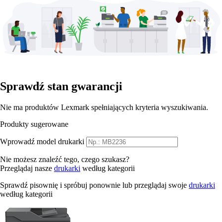
Sprawdź stan gwarancji
Nie ma produktów Lexmark spełniających kryteria wyszukiwania.
Produkty sugerowane
Wprowadź model drukarki
Nie możesz znaleźć tego, czego szukasz?
Przeglądaj nasze
drukarki
według kategorii
Sprawdź pisownię i spróbuj ponownie lub przeglądaj swoje
drukarki
według kategorii