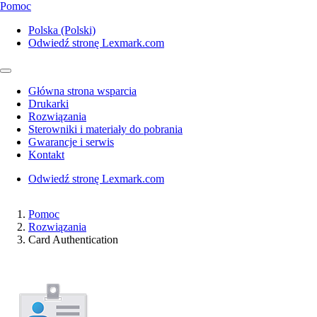
Pomoc
Polska (Polski)
Odwiedź stronę Lexmark.com
Główna strona wsparcia
Drukarki
Rozwiązania
Sterowniki i materiały do pobrania
Gwarancje i serwis
Kontakt
Odwiedź stronę Lexmark.com
Pomoc
Rozwiązania
Card Authentication