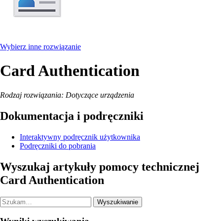
Wybierz inne rozwiązanie
Card Authentication
Rodzaj rozwiązania: Dotyczące urządzenia
Dokumentacja i podręczniki
Interaktywny podręcznik użytkownika
Podręczniki do pobrania
Wyszukaj artykuły pomocy technicznej
Card Authentication
Wyszukiwanie