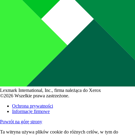
Lexmark International, Inc., firma należąca do Xerox
©2026 Wszelkie prawa zastrzeżone.
Ochrona prywatności
Informacje firmowe
Powrót na górę strony
Ta witryna używa plików cookie do różnych celów, w tym do