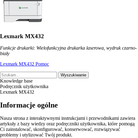
Lexmark MX432
Funkcje drukarki: Wielofunkcyjna drukarka laserowa, wydruk czarno-
biały
Lexmark MX432 Pomoc
Wyszukiwanie
Knowledge base
Podręcznik użytkownika
Lexmark MX432
Informacje ogólne
Nasza strona z interaktywnymi instrukcjami i przewodnikami zawiera
artykuły z bazy wiedzy oraz podręczniki użytkownika, które pomogą
Ci zainstalować, skonfigurować, konserwować, rozwiązywać
problemy i utylizować Twój produkt.