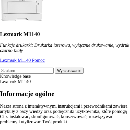
Lexmark M1140
Funkcje drukarki: Drukarka laserowa, wyłącznie drukowanie, wydruk
czarno-biały
Lexmark M1140 Pomoc
Wyszukiwanie
Knowledge base
Lexmark M1140
Informacje ogólne
Nasza strona z interaktywnymi instrukcjami i przewodnikami zawiera
artykuły z bazy wiedzy oraz podręczniki użytkownika, które pomogą
Ci zainstalować, skonfigurować, konserwować, rozwiązywać
problemy i utylizować Twój produkt.