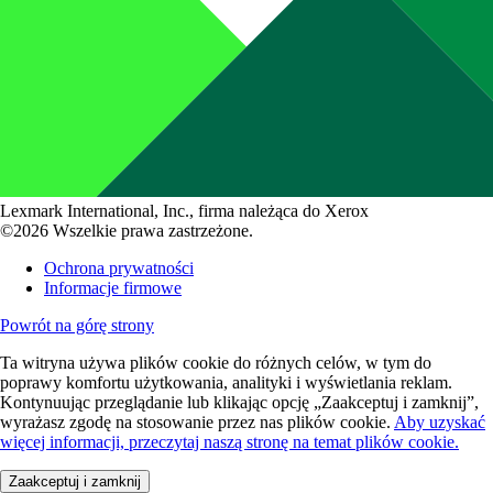
Lexmark International, Inc., firma należąca do Xerox
©2026 Wszelkie prawa zastrzeżone.
Ochrona prywatności
Informacje firmowe
Powrót na górę strony
Ta witryna używa plików cookie do różnych celów, w tym do
poprawy komfortu użytkowania, analityki i wyświetlania reklam.
Kontynuując przeglądanie lub klikając opcję „Zaakceptuj i zamknij”,
wyrażasz zgodę na stosowanie przez nas plików cookie.
Aby uzyskać
więcej informacji, przeczytaj naszą stronę na temat plików cookie.
Zaakceptuj i zamknij