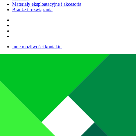
Materiały eksploatacyjne i akcesoria
Branże i rozwiązania
Inne możliwości kontaktu