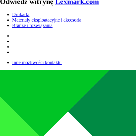
Odwiedź witrynę
Lexmark.com
Drukarki
Materiały eksploatacyjne i akcesoria
Branże i rozwiązania
Inne możliwości kontaktu