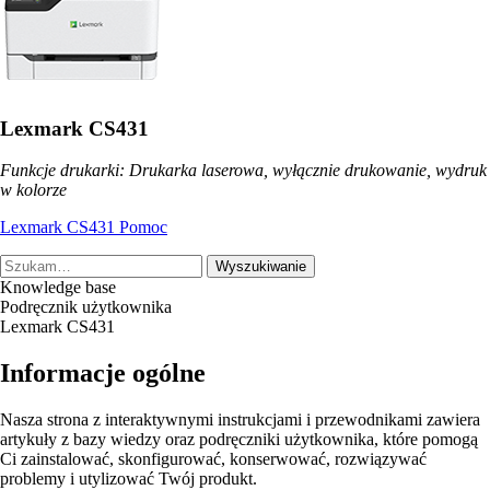
Lexmark CS431
Funkcje drukarki: Drukarka laserowa, wyłącznie drukowanie, wydruk
w kolorze
Lexmark CS431 Pomoc
Wyszukiwanie
Knowledge base
Podręcznik użytkownika
Lexmark CS431
Informacje ogólne
Nasza strona z interaktywnymi instrukcjami i przewodnikami zawiera
artykuły z bazy wiedzy oraz podręczniki użytkownika, które pomogą
Ci zainstalować, skonfigurować, konserwować, rozwiązywać
problemy i utylizować Twój produkt.