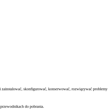
 Ci zainstalować, skonfigurować, konserwować, rozwiązywać problemy
przewodnikach do pobrania.