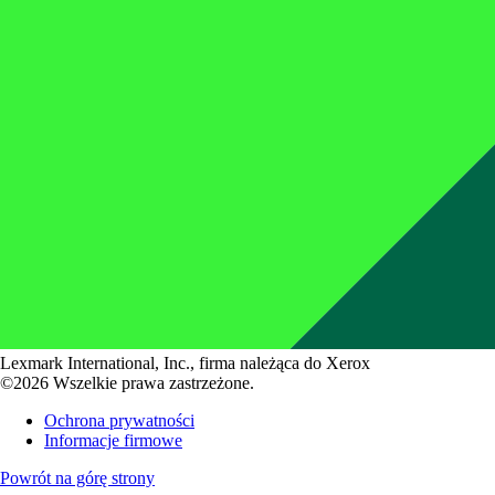
Lexmark International, Inc., firma należąca do Xerox
©2026 Wszelkie prawa zastrzeżone.
Ochrona prywatności
Informacje firmowe
Powrót na górę strony