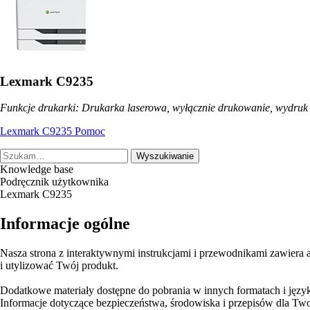
Lexmark C9235
Funkcje drukarki: Drukarka laserowa, wyłącznie drukowanie, wydruk
Lexmark C9235 Pomoc
Wyszukiwanie
Knowledge base
Podręcznik użytkownika
Lexmark C9235
Informacje ogólne
Nasza strona z interaktywnymi instrukcjami i przewodnikami zawiera
i utylizować Twój produkt.
Dodatkowe materiały dostępne do pobrania w innych formatach i język
Informacje dotyczące bezpieczeństwa, środowiska i przepisów dla Two