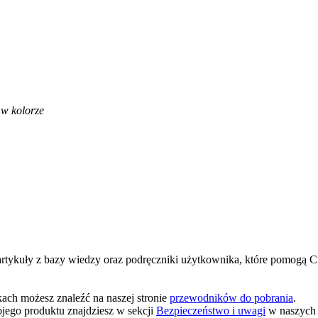
 w kolorze
 artykuły z bazy wiedzy oraz podręczniki użytkownika, które pomogą
ach możesz znaleźć na naszej stronie
przewodników do pobrania
.
jego produktu znajdziesz w sekcji
Bezpieczeństwo i uwagi
w naszych 