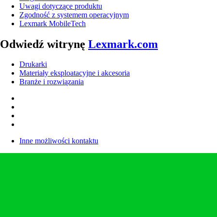
Uwagi dotyczące produktu
Zgodność z systemem operacyjnym
Lexmark MobileTech
Odwiedź witrynę
Lexmark.com
Drukarki
Materiały eksploatacyjne i akcesoria
Branże i rozwiązania
Inne możliwości kontaktu