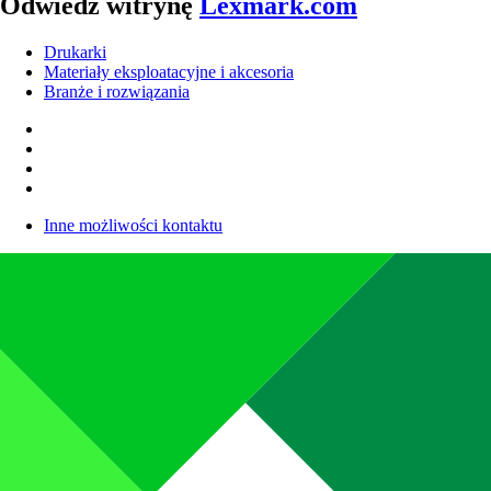
Odwiedź witrynę
Lexmark.com
Drukarki
Materiały eksploatacyjne i akcesoria
Branże i rozwiązania
Inne możliwości kontaktu