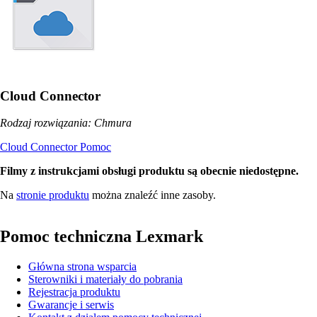
Cloud Connector
Rodzaj rozwiązania: Chmura
Cloud Connector Pomoc
Filmy z instrukcjami obsługi produktu są obecnie niedostępne.
Na
stronie produktu
można znaleźć inne zasoby.
Pomoc techniczna Lexmark
Główna strona wsparcia
Sterowniki i materiały do pobrania
Rejestracja produktu
Gwarancje i serwis