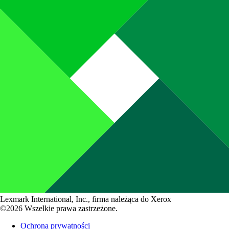
Lexmark International, Inc., firma należąca do Xerox
©2026 Wszelkie prawa zastrzeżone.
Ochrona prywatności