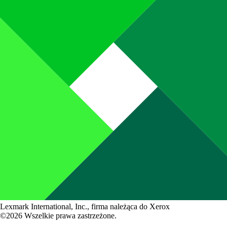
Lexmark International, Inc., firma należąca do Xerox
©2026 Wszelkie prawa zastrzeżone.