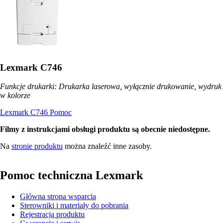
Lexmark C746
Funkcje drukarki: Drukarka laserowa, wyłącznie drukowanie, wydruk
w kolorze
Lexmark C746 Pomoc
Filmy z instrukcjami obsługi produktu są obecnie niedostępne.
Na
stronie produktu
można znaleźć inne zasoby.
Pomoc techniczna Lexmark
Główna strona wsparcia
Sterowniki i materiały do pobrania
Rejestracja produktu