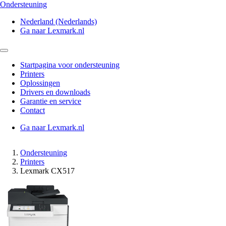
Ondersteuning
Nederland (Nederlands)
Ga naar Lexmark.nl
Startpagina voor ondersteuning
Printers
Oplossingen
Drivers en downloads
Garantie en service
Contact
Ga naar Lexmark.nl
Ondersteuning
Printers
Lexmark CX517