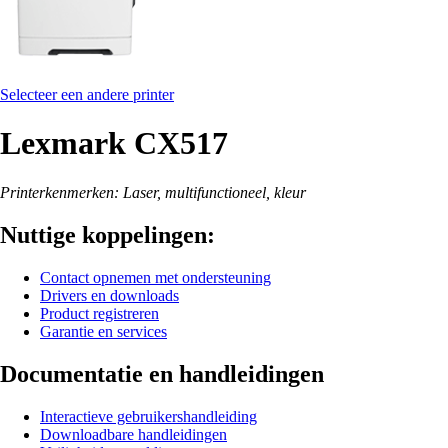
Selecteer een andere printer
Lexmark CX517
Printerkenmerken: Laser, multifunctioneel, kleur
Nuttige koppelingen:
Contact opnemen met ondersteuning
Drivers en downloads
Product registreren
Garantie en services
Documentatie en handleidingen
Interactieve gebruikershandleiding
Downloadbare handleidingen