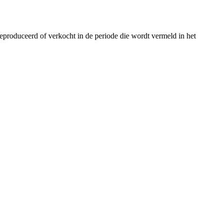
produceerd of verkocht in de periode die wordt vermeld in het