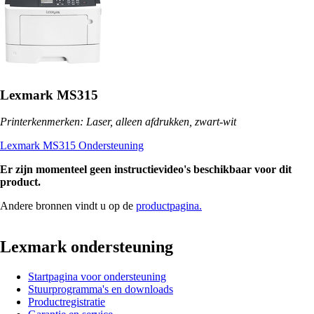
Lexmark MS315
Printerkenmerken: Laser, alleen afdrukken, zwart-wit
Lexmark MS315 Ondersteuning
Er zijn momenteel geen instructievideo's beschikbaar voor dit
product.
Andere bronnen vindt u op de
productpagina.
Lexmark ondersteuning
Startpagina voor ondersteuning
Stuurprogramma's en downloads
Productregistratie