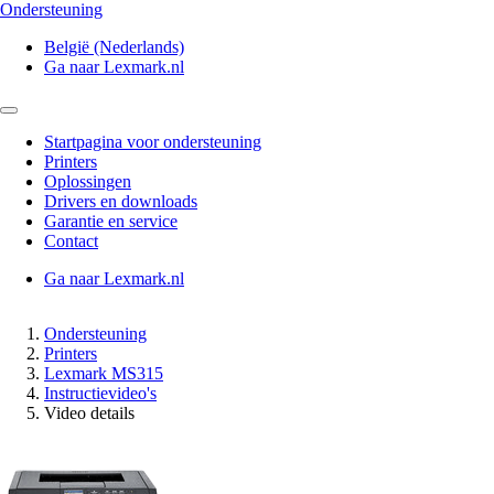
Ondersteuning
België (Nederlands)
Ga naar Lexmark.nl
Startpagina voor ondersteuning
Printers
Oplossingen
Drivers en downloads
Garantie en service
Contact
Ga naar Lexmark.nl
Ondersteuning
Printers
Lexmark MS315
Instructievideo's
Video details