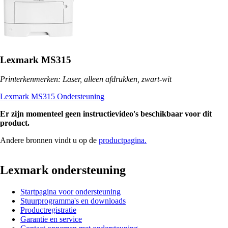
Lexmark MS315
Printerkenmerken: Laser, alleen afdrukken, zwart-wit
Lexmark MS315 Ondersteuning
Er zijn momenteel geen instructievideo's beschikbaar voor dit
product.
Andere bronnen vindt u op de
productpagina.
Lexmark ondersteuning
Startpagina voor ondersteuning
Stuurprogramma's en downloads
Productregistratie
Garantie en service