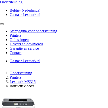
Ondersteuning
België (Nederlands)
Ga naar Lexmark.nl
Startpagina voor ondersteuning
Printers
Oplossingen
Drivers en downloads
Garantie en service
Contact
Ga naar Lexmark.nl
Ondersteuning
Printers
Lexmark MS315
Instructievideo's