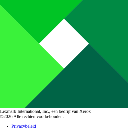
Lexmark International, Inc., een bedrijf van Xerox
©2026 Alle rechten voorbehouden.
Privacybeleid