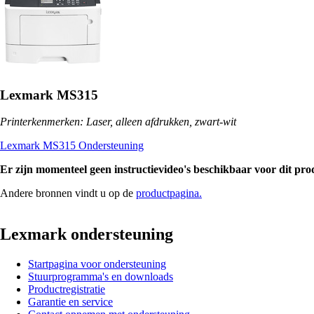
Lexmark MS315
Printerkenmerken: Laser, alleen afdrukken, zwart-wit
Lexmark MS315 Ondersteuning
Er zijn momenteel geen instructievideo's beschikbaar voor dit pro
Andere bronnen vindt u op de
productpagina.
Lexmark ondersteuning
Startpagina voor ondersteuning
Stuurprogramma's en downloads
Productregistratie
Garantie en service