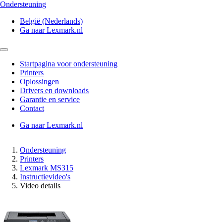
Ondersteuning
België (Nederlands)
Ga naar Lexmark.nl
Startpagina voor ondersteuning
Printers
Oplossingen
Drivers en downloads
Garantie en service
Contact
Ga naar Lexmark.nl
Ondersteuning
Printers
Lexmark MS315
Instructievideo's
Video details