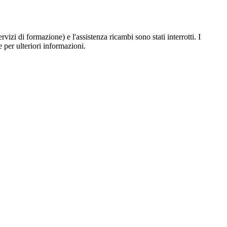
vizi di formazione) e l'assistenza ricambi sono stati interrotti. I
e per ulteriori informazioni.