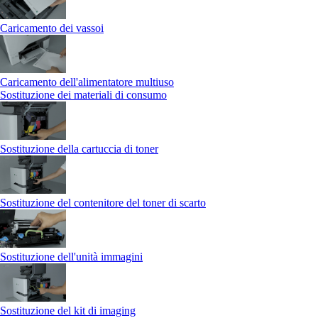
Caricamento dei vassoi
Caricamento dell'alimentatore multiuso
Sostituzione dei materiali di consumo
Sostituzione della cartuccia di toner
Sostituzione del contenitore del toner di scarto
Sostituzione dell'unità immagini
Sostituzione del kit di imaging