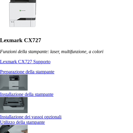
Lexmark CX727
Funzioni della stampante: laser, multifunzione, a colori
Lexmark CX727 Supporto
Preparazione della stampante
Installazione della stampante
Installazione dei vassoi opzionali
Utilizzo della stampante