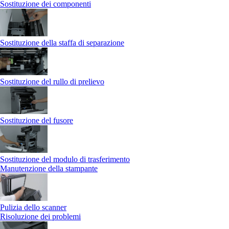
Sostituzione dei componenti
Sostituzione della staffa di separazione
Sostituzione del rullo di prelievo
Sostituzione del fusore
Sostituzione del modulo di trasferimento
Manutenzione della stampante
Pulizia dello scanner
Risoluzione dei problemi