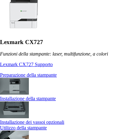
Lexmark CX727
Funzioni della stampante: laser, multifunzione, a colori
Lexmark CX727 Supporto
Preparazione della stampante
Installazione della stampante
Installazione dei vassoi opzionali
Utilizzo della stampante