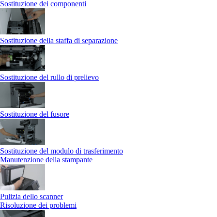
Sostituzione dei componenti
Sostituzione della staffa di separazione
Sostituzione del rullo di prelievo
Sostituzione del fusore
Sostituzione del modulo di trasferimento
Manutenzione della stampante
Pulizia dello scanner
Risoluzione dei problemi