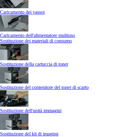
Caricamento dei vassoi
Caricamento dell'alimentatore multiuso
Sostituzione dei materiali di consumo
Sostituzione della cartuccia di toner
Sostituzione del contenitore del toner di scarto
Sostituzione dell'unità immagini
Sostituzione del kit di imaging