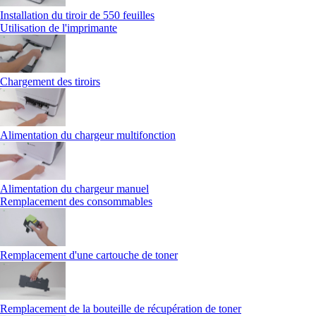
Installation du tiroir de 550 feuilles
Utilisation de l'imprimante
Chargement des tiroirs
Alimentation du chargeur multifonction
Alimentation du chargeur manuel
Remplacement des consommables
Remplacement d'une cartouche de toner
Remplacement de la bouteille de récupération de toner