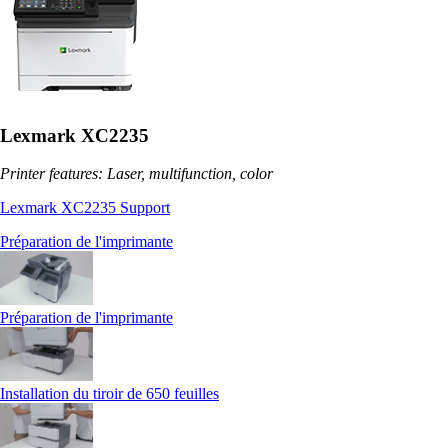
Lexmark XC2235
Printer features: Laser, multifunction, color
Lexmark XC2235 Support
Préparation de l'imprimante
Préparation de l'imprimante
Installation du tiroir de 650 feuilles