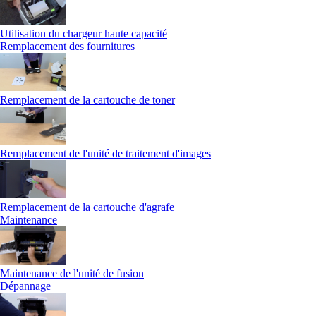
Utilisation du chargeur haute capacité
Remplacement des fournitures
Remplacement de la cartouche de toner
Remplacement de l'unité de traitement d'images
Remplacement de la cartouche d'agrafe
Maintenance
Maintenance de l'unité de fusion
Dépannage