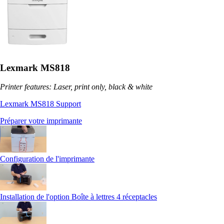
Lexmark MS818
Printer features: Laser, print only, black & white
Lexmark MS818 Support
Préparer votre imprimante
Configuration de l'imprimante
Installation de l'option Boîte à lettres 4 réceptacles