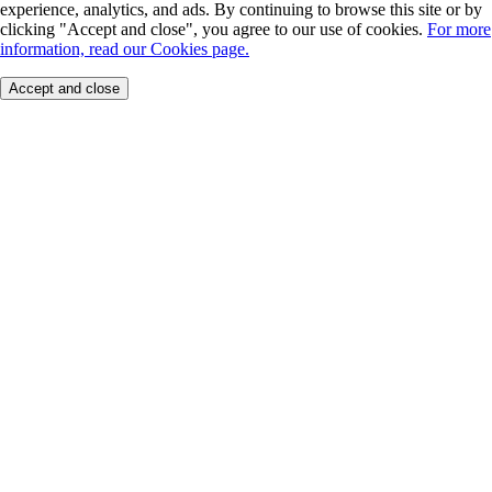
experience, analytics, and ads. By continuing to browse this site or by
clicking "Accept and close", you agree to our use of cookies.
For more
information, read our Cookies page.
Accept and close