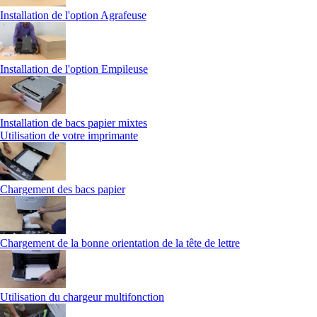
Installation de l'option Agrafeuse
Installation de l'option Empileuse
Installation de bacs papier mixtes
Utilisation de votre imprimante
Chargement des bacs papier
Chargement de la bonne orientation de la tête de lettre
Utilisation du chargeur multifonction