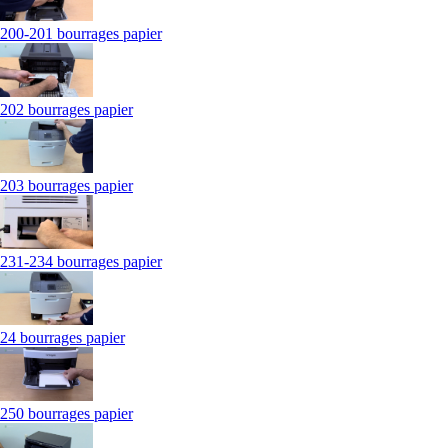
200-201 bourrages papier
202 bourrages papier
203 bourrages papier
231-234 bourrages papier
24 bourrages papier
250 bourrages papier