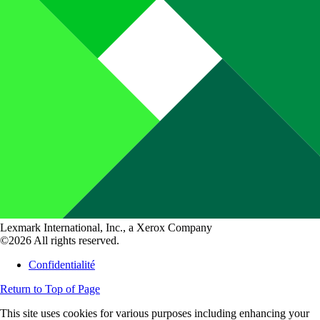
Lexmark International, Inc., a Xerox Company
©2026 All rights reserved.
Confidentialité
Return to Top of Page
This site uses cookies for various purposes including enhancing your