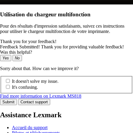
Utilisation du chargeur multifonction
Pour des résultats d'impression satisfaisants, suivez ces instructions
pour utiliser le chargeur multifonction de votre imprimante.
Thank you for your feedback!
Feedback Submitted! Thank you for providing valuable feedback!
Was this helpful?
Yes
No
Sorry about that. How can we improve it?
It doesn't solve my issue.
It's confusing.
Find more information on Lexmark MS818
Submit
Contact support
Assistance Lexmark
Accueil du support
Pilotes et téléchargements