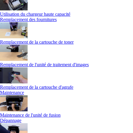
Utilisation du chargeur haute capacité
Remplacement des fournitures
Remplacement de la cartouche de toner
Remplacement de l'unité de traitement d'images
Remplacement de la cartouche d'agrafe
Maintenance
Maintenance de l'unité de fusion
Dépannage