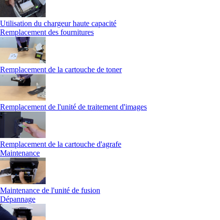
Utilisation du chargeur haute capacité
Remplacement des fournitures
Remplacement de la cartouche de toner
Remplacement de l'unité de traitement d'images
Remplacement de la cartouche d'agrafe
Maintenance
Maintenance de l'unité de fusion
Dépannage