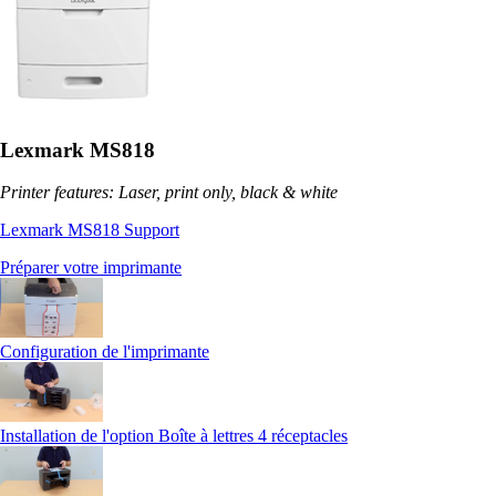
Lexmark MS818
Printer features: Laser, print only, black & white
Lexmark MS818 Support
Préparer votre imprimante
Configuration de l'imprimante
Installation de l'option Boîte à lettres 4 réceptacles