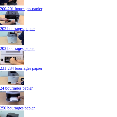
200-201 bourrages papier
202 bourrages papier
203 bourrages papier
231-234 bourrages papier
24 bourrages papier
250 bourrages papier