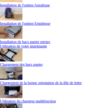
Installation de l'option Agrafeuse
Installation de l'option Empileuse
Installation de bacs papier mixtes
Utilisation de votre imprimante
Chargement des bacs papier
Chargement de la bonne orientation de la tête de lettre
Utilisation du chargeur multifonction