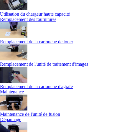
Utilisation du chargeur haute capacité
Remplacement des fournitures
Remplacement de la cartouche de toner
Remplacement de l'unité de traitement d'images
Remplacement de la cartouche d'agrafe
Maintenance
Maintenance de l'unité de fusion
Dépannage