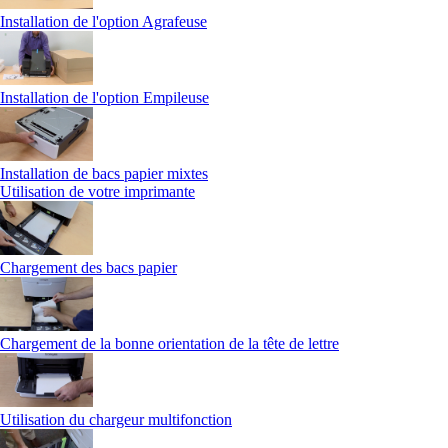
Installation de l'option Agrafeuse
Installation de l'option Empileuse
Installation de bacs papier mixtes
Utilisation de votre imprimante
Chargement des bacs papier
Chargement de la bonne orientation de la tête de lettre
Utilisation du chargeur multifonction