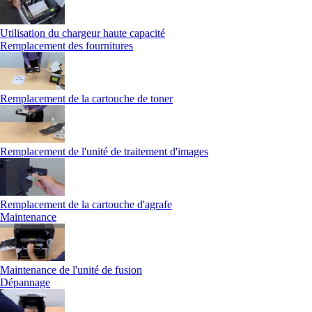
Utilisation du chargeur haute capacité
Remplacement des fournitures
Remplacement de la cartouche de toner
Remplacement de l'unité de traitement d'images
Remplacement de la cartouche d'agrafe
Maintenance
Maintenance de l'unité de fusion
Dépannage