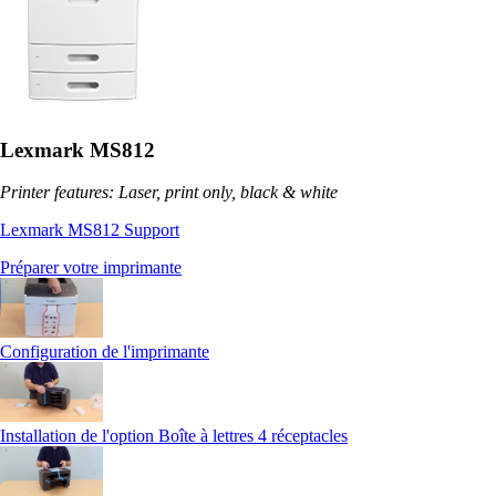
Lexmark MS812
Printer features: Laser, print only, black & white
Lexmark MS812 Support
Préparer votre imprimante
Configuration de l'imprimante
Installation de l'option Boîte à lettres 4 réceptacles