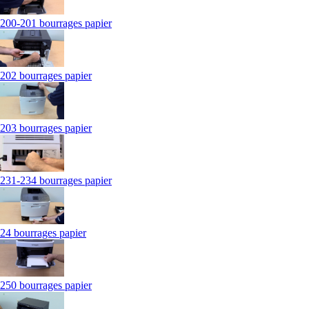
200-201 bourrages papier
202 bourrages papier
203 bourrages papier
231-234 bourrages papier
24 bourrages papier
250 bourrages papier