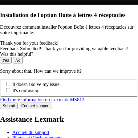
Installation de l'option Boîte à lettres 4 réceptacles
Découvrez comment installer l'option Boîte à lettres 4 réceptacles sur
votre imprimante.
Thank you for your feedback!
Feedback Submitted! Thank you for providing valuable feedback!
Was this helpful?
Yes
No
Sorry about that. How can we improve it?
It doesn't solve my issue.
It's confusing.
Find more information on Lexmark MS812
Submit
Contact support
Assistance Lexmark
Accueil du support
Pilotes et téléchargements