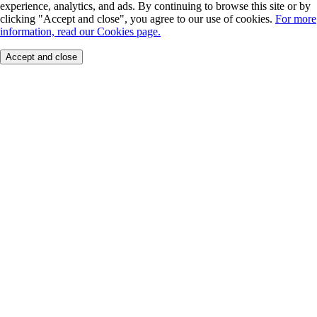
experience, analytics, and ads. By continuing to browse this site or by
clicking "Accept and close", you agree to our use of cookies.
For more
information, read our Cookies page.
Accept and close