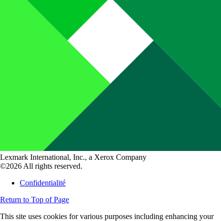
Lexmark International, Inc., a Xerox Company
©2026 All rights reserved.
Confidentialité
Return to Top of Page
This site uses cookies for various purposes including enhancing your