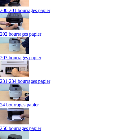
200-201 bourrages papier
202 bourrages papier
203 bourrages papier
231-234 bourrages papier
24 bourrages papier
250 bourrages papier