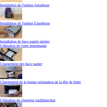
Installation de l'option Agrafeuse
Installation de l'option Empileuse
Installation de bacs papier mixtes
Utilisation de votre imprimante
Chargement des bacs papier
Chargement de la bonne orientation de la tête de lettre
Utilisation du chargeur multifonction