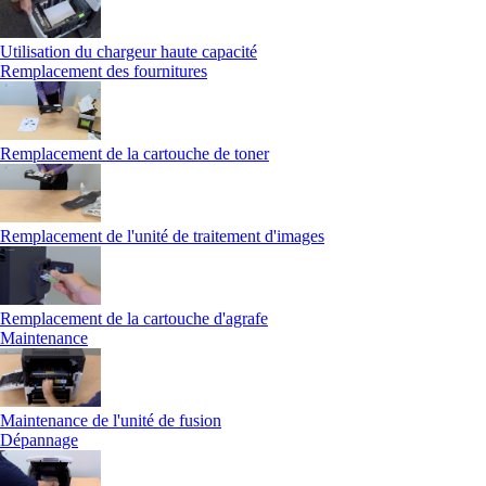
Utilisation du chargeur haute capacité
Remplacement des fournitures
Remplacement de la cartouche de toner
Remplacement de l'unité de traitement d'images
Remplacement de la cartouche d'agrafe
Maintenance
Maintenance de l'unité de fusion
Dépannage