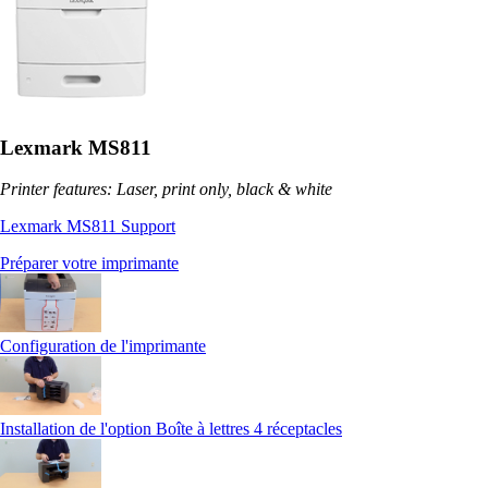
Lexmark MS811
Printer features: Laser, print only, black & white
Lexmark MS811 Support
Préparer votre imprimante
Configuration de l'imprimante
Installation de l'option Boîte à lettres 4 réceptacles