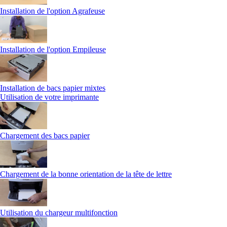
Installation de l'option Agrafeuse
Installation de l'option Empileuse
Installation de bacs papier mixtes
Utilisation de votre imprimante
Chargement des bacs papier
Chargement de la bonne orientation de la tête de lettre
Utilisation du chargeur multifonction