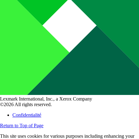
Lexmark International, Inc., a Xerox Company
©2026 All rights reserved.
Confidentialité
Return to Top of Page
This site uses cookies for various purposes including enhancing your