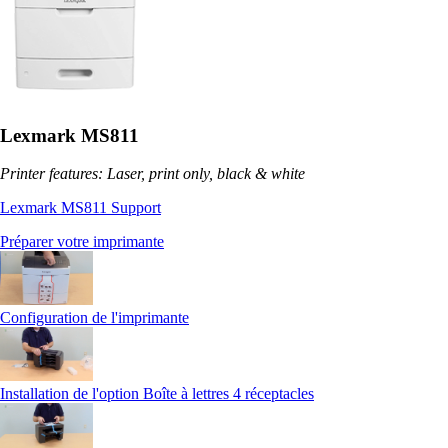
Lexmark MS811
Printer features: Laser, print only, black & white
Lexmark MS811 Support
Préparer votre imprimante
Configuration de l'imprimante
Installation de l'option Boîte à lettres 4 réceptacles