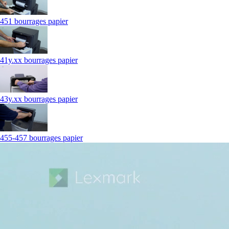
451 bourrages papier
41y.xx bourrages papier
43y.xx bourrages papier
455-457 bourrages papier