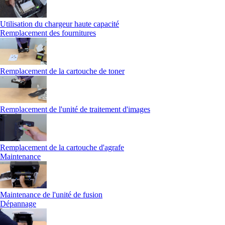
Utilisation du chargeur haute capacité
Remplacement des fournitures
Remplacement de la cartouche de toner
Remplacement de l'unité de traitement d'images
Remplacement de la cartouche d'agrafe
Maintenance
Maintenance de l'unité de fusion
Dépannage