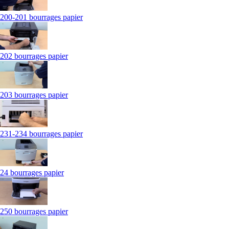
200-201 bourrages papier
202 bourrages papier
203 bourrages papier
231-234 bourrages papier
24 bourrages papier
250 bourrages papier