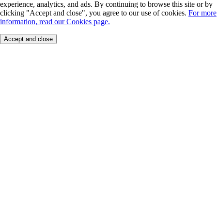
experience, analytics, and ads. By continuing to browse this site or by
clicking "Accept and close", you agree to our use of cookies.
For more
information, read our Cookies page.
Accept and close