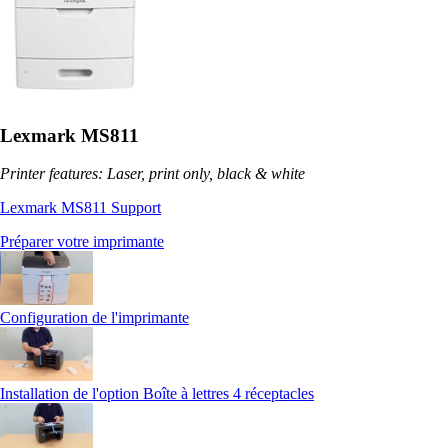
Lexmark MS811
Printer features: Laser, print only, black & white
Lexmark MS811 Support
Préparer votre imprimante
Configuration de l'imprimante
Installation de l'option Boîte à lettres 4 réceptacles