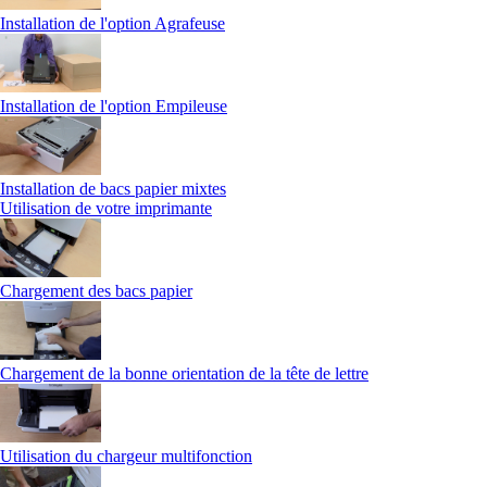
Installation de l'option Agrafeuse
Installation de l'option Empileuse
Installation de bacs papier mixtes
Utilisation de votre imprimante
Chargement des bacs papier
Chargement de la bonne orientation de la tête de lettre
Utilisation du chargeur multifonction