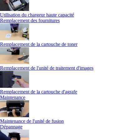
Utilisation du chargeur haute capacité
Remplacement des fournitures
Remplacement de la cartouche de toner
Remplacement de l'unité de traitement d'images
Remplacement de la cartouche d'agrafe
Maintenance
Maintenance de l'unité de fusion
Dépannage