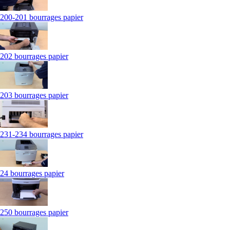
200-201 bourrages papier
202 bourrages papier
203 bourrages papier
231-234 bourrages papier
24 bourrages papier
250 bourrages papier