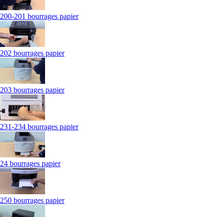
200-201 bourrages papier
202 bourrages papier
203 bourrages papier
231-234 bourrages papier
24 bourrages papier
250 bourrages papier