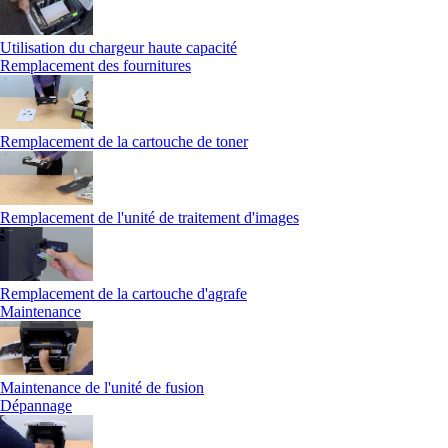
Utilisation du chargeur haute capacité
Remplacement des fournitures
Remplacement de la cartouche de toner
Remplacement de l'unité de traitement d'images
Remplacement de la cartouche d'agrafe
Maintenance
Maintenance de l'unité de fusion
Dépannage