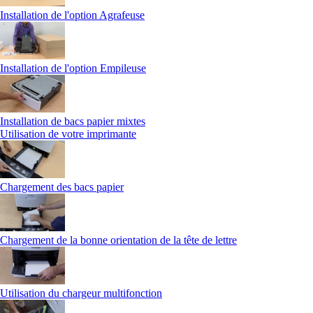
Installation de l'option Agrafeuse
Installation de l'option Empileuse
Installation de bacs papier mixtes
Utilisation de votre imprimante
Chargement des bacs papier
Chargement de la bonne orientation de la tête de lettre
Utilisation du chargeur multifonction