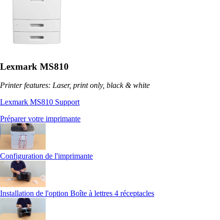
Lexmark MS810
Printer features: Laser, print only, black & white
Lexmark MS810 Support
Préparer votre imprimante
Configuration de l'imprimante
Installation de l'option Boîte à lettres 4 réceptacles