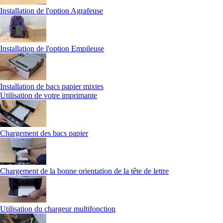
Installation de l'option Agrafeuse
Installation de l'option Empileuse
Installation de bacs papier mixtes
Utilisation de votre imprimante
Chargement des bacs papier
Chargement de la bonne orientation de la tête de lettre
Utilisation du chargeur multifonction