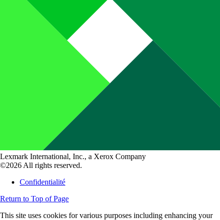
Lexmark International, Inc., a Xerox Company
©2026 All rights reserved.
Confidentialité
Return to Top of Page
This site uses cookies for various purposes including enhancing your