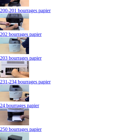
200-201 bourrages papier
202 bourrages papier
203 bourrages papier
231-234 bourrages papier
24 bourrages papier
250 bourrages papier