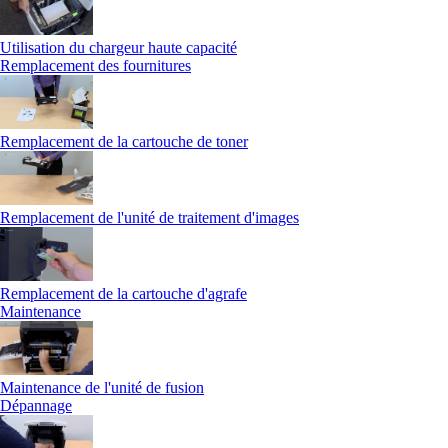
Utilisation du chargeur haute capacité
Remplacement des fournitures
Remplacement de la cartouche de toner
Remplacement de l'unité de traitement d'images
Remplacement de la cartouche d'agrafe
Maintenance
Maintenance de l'unité de fusion
Dépannage