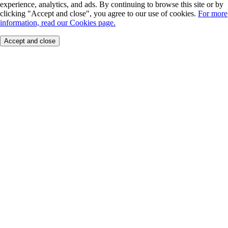
experience, analytics, and ads. By continuing to browse this site or by
clicking "Accept and close", you agree to our use of cookies.
For more
information, read our Cookies page.
Accept and close