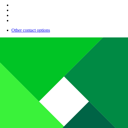
Other contact options