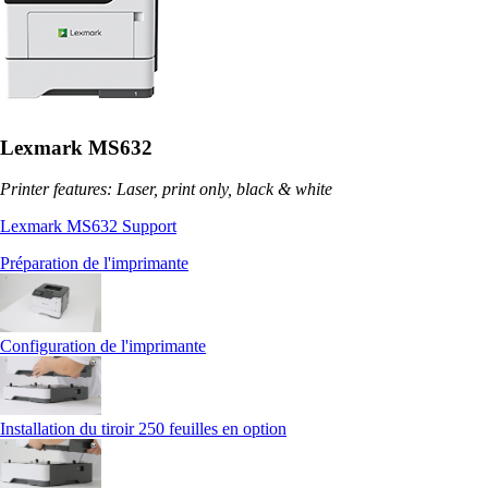
Lexmark MS632
Printer features: Laser, print only, black & white
Lexmark MS632 Support
Préparation de l'imprimante
Configuration de l'imprimante
Installation du tiroir 250 feuilles en option