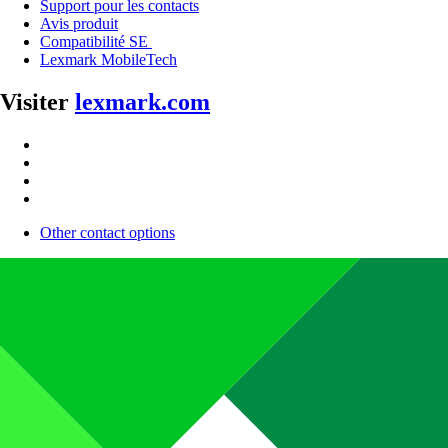
Support pour les contacts
Avis produit
Compatibilité SE
Lexmark MobileTech
Visiter
lexmark.com
Other contact options