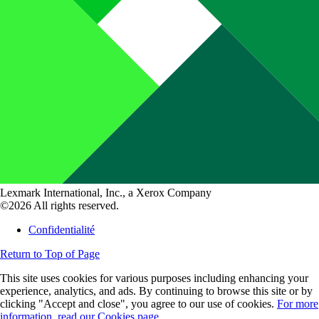
Lexmark International, Inc., a Xerox Company
©2026 All rights reserved.
Confidentialité
Return to Top of Page
This site uses cookies for various purposes including enhancing your
experience, analytics, and ads. By continuing to browse this site or by
clicking "Accept and close", you agree to our use of cookies.
For more
information, read our Cookies page.