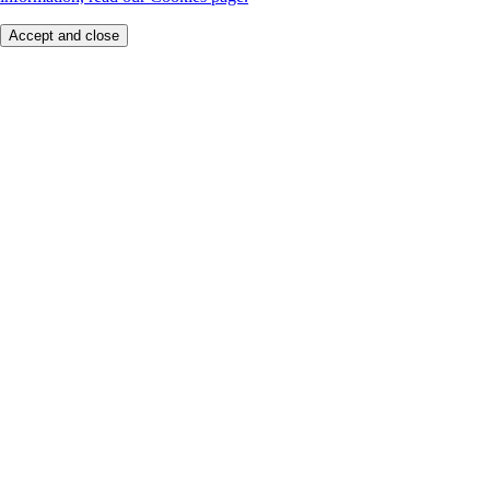
Accept and close