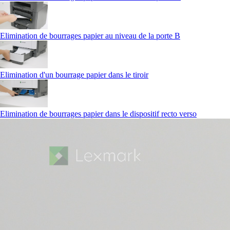
Elimination de bourrages papier au niveau de la porte B
Elimination d'un bourrage papier dans le tiroir
Elimination de bourrages papier dans le dispositif recto verso