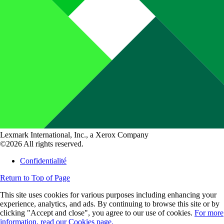
Lexmark International, Inc., a Xerox Company
©2026 All rights reserved.
Confidentialité
Return to Top of Page
This site uses cookies for various purposes including enhancing your
experience, analytics, and ads. By continuing to browse this site or by
clicking "Accept and close", you agree to our use of cookies.
For more
information, read our Cookies page.