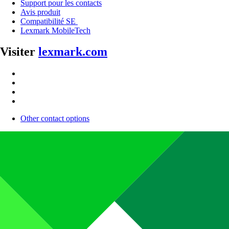
Support pour les contacts
Avis produit
Compatibilité SE
Lexmark MobileTech
Visiter
lexmark.com
Other contact options