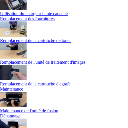
Utilisation du chargeur haute capacité
Remplacement des fournitures
Remplacement de la cartouche de toner
Remplacement de l'unité de traitement d'images
Remplacement de la cartouche d'agrafe
Maintenance
Maintenance de l'unité de fusion
Dépannage