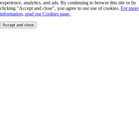
experience, analytics, and ads. By continuing to browse this site or by
clicking "Accept and close", you agree to our use of cookies.
For more
information, read our Cookies page.
Accept and close