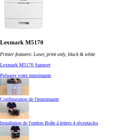
Lexmark M5170
Printer features: Laser, print only, black & white
Lexmark M5170 Support
Préparer votre imprimante
Configuration de l'imprimante
Installation de l'option Boîte à lettres 4 réceptacles