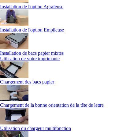
Installation de l'option Agrafeuse
Installation de l'option Empileuse
Installation de bacs papier mixtes
Utilisation de votre imprimante
Chargement des bacs papier
Chargement de la bonne orientation de la tête de lettre
Utilisation du chargeur multifonction