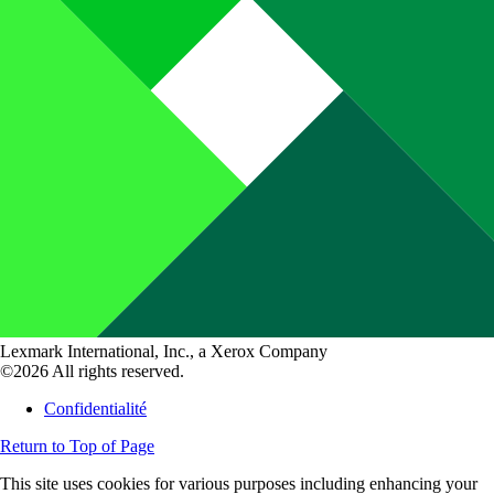
Lexmark International, Inc., a Xerox Company
©2026 All rights reserved.
Confidentialité
Return to Top of Page
This site uses cookies for various purposes including enhancing your