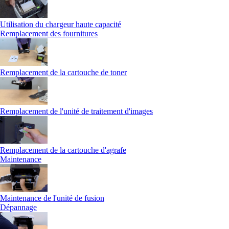
Utilisation du chargeur haute capacité
Remplacement des fournitures
Remplacement de la cartouche de toner
Remplacement de l'unité de traitement d'images
Remplacement de la cartouche d'agrafe
Maintenance
Maintenance de l'unité de fusion
Dépannage