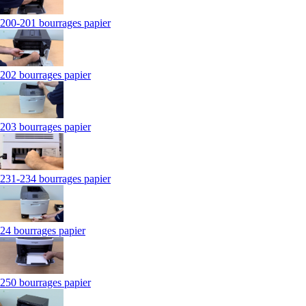
200-201 bourrages papier
202 bourrages papier
203 bourrages papier
231-234 bourrages papier
24 bourrages papier
250 bourrages papier