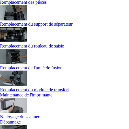
Remplacement des pièces
Remplacement du support de séparateur
Remplacement du rouleau de saisie
Remplacement de l'unité de fusion
Remplacement du module de transfert
Maintenance de l'imprimante
Nettoyage du scanner
Dépannage