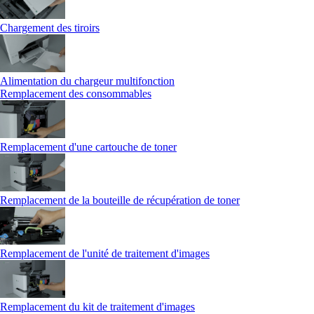
Chargement des tiroirs
Alimentation du chargeur multifonction
Remplacement des consommables
Remplacement d'une cartouche de toner
Remplacement de la bouteille de récupération de toner
Remplacement de l'unité de traitement d'images
Remplacement du kit de traitement d'images