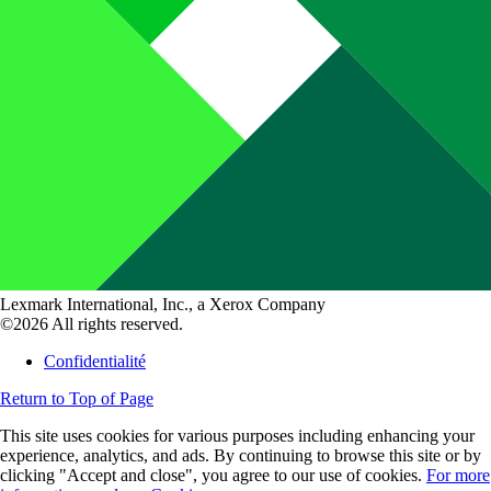
Lexmark International, Inc., a Xerox Company
©2026 All rights reserved.
Confidentialité
Return to Top of Page
This site uses cookies for various purposes including enhancing your
experience, analytics, and ads. By continuing to browse this site or by
clicking "Accept and close", you agree to our use of cookies.
For more