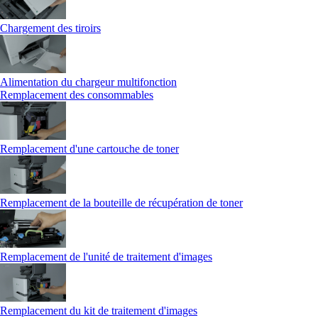
Chargement des tiroirs
Alimentation du chargeur multifonction
Remplacement des consommables
Remplacement d'une cartouche de toner
Remplacement de la bouteille de récupération de toner
Remplacement de l'unité de traitement d'images
Remplacement du kit de traitement d'images