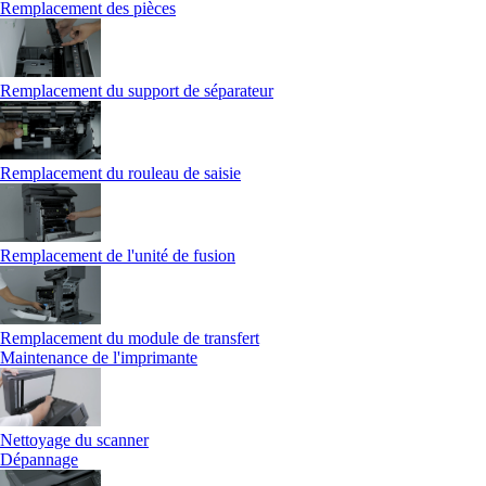
Remplacement des pièces
Remplacement du support de séparateur
Remplacement du rouleau de saisie
Remplacement de l'unité de fusion
Remplacement du module de transfert
Maintenance de l'imprimante
Nettoyage du scanner
Dépannage