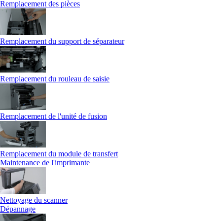
Remplacement des pièces
Remplacement du support de séparateur
Remplacement du rouleau de saisie
Remplacement de l'unité de fusion
Remplacement du module de transfert
Maintenance de l'imprimante
Nettoyage du scanner
Dépannage