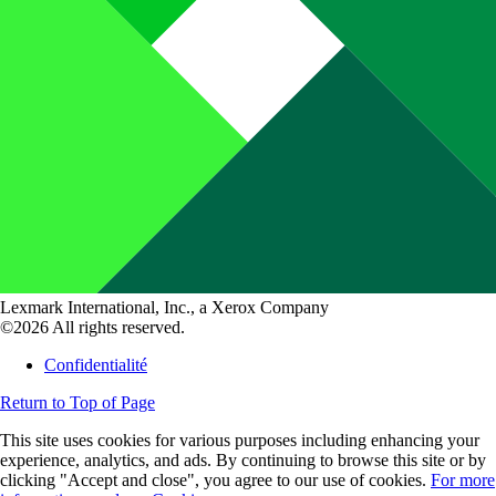
Lexmark International, Inc., a Xerox Company
©2026 All rights reserved.
Confidentialité
Return to Top of Page
This site uses cookies for various purposes including enhancing your
experience, analytics, and ads. By continuing to browse this site or by
clicking "Accept and close", you agree to our use of cookies.
For more