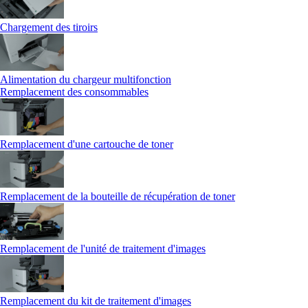
Chargement des tiroirs
Alimentation du chargeur multifonction
Remplacement des consommables
Remplacement d'une cartouche de toner
Remplacement de la bouteille de récupération de toner
Remplacement de l'unité de traitement d'images
Remplacement du kit de traitement d'images