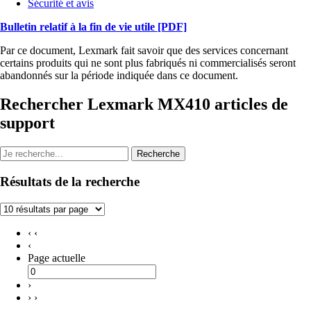
Sécurité et avis
Bulletin relatif à la fin de vie utile
[PDF]
Par ce document, Lexmark fait savoir que des services concernant
certains produits qui ne sont plus fabriqués ni commercialisés seront
abandonnés sur la période indiquée dans ce document.
Rechercher Lexmark MX410 articles de
support
Recherche
Résultats de la recherche
‹ ‹
‹
Page actuelle
›
› ›