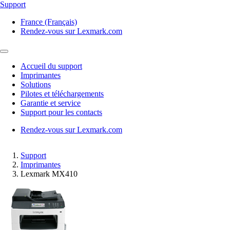
Support
France (Français)
Rendez-vous sur Lexmark.com
Accueil du support
Imprimantes
Solutions
Pilotes et téléchargements
Garantie et service
Support pour les contacts
Rendez-vous sur Lexmark.com
Support
Imprimantes
Lexmark MX410