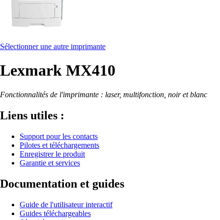
Sélectionner une autre imprimante
Lexmark MX410
Fonctionnalités de l'imprimante : laser, multifonction, noir et blanc
Liens utiles :
Support pour les contacts
Pilotes et téléchargements
Enregistrer le produit
Garantie et services
Documentation et guides
Guide de l'utilisateur interactif
Guides téléchargeables