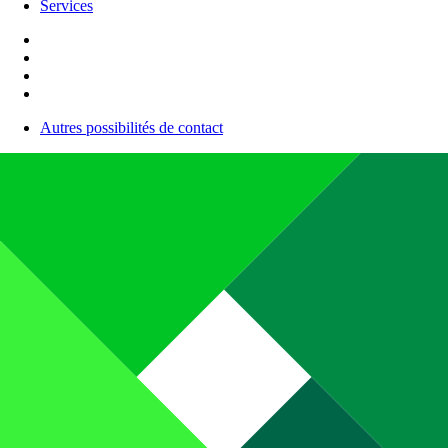
Services
Autres possibilités de contact