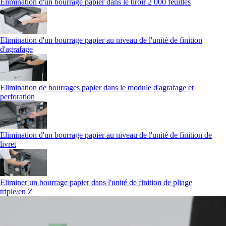
Elimination d'un bourrage papier dans le tiroir 2 000 feuilles
Elimination d'un bourrage papier au niveau de l'unité de finition
d'agrafage
Elimination de bourrages papier dans le module d'agrafage et
perforation
Elimination d'un bourrage papier au niveau de l'unité de finition de
livret
Eliminer un bourrage papier dans l'unité de finition de pliage
triple/en Z