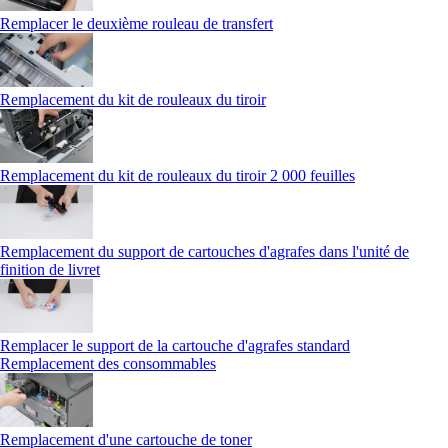
Remplacer le deuxième rouleau de transfert
Remplacement du kit de rouleaux du tiroir
Remplacement du kit de rouleaux du tiroir 2 000 feuilles
Remplacement du support de cartouches d'agrafes dans l'unité de
finition de livret
Remplacer le support de la cartouche d'agrafes standard
Remplacement des consommables
Remplacement d'une cartouche de toner