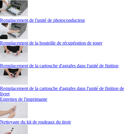
Remplacement de l'unité de photoconducteur
Remplacement de la bouteille de récupération de toner
Remplacement de la cartouche d'agrafes dans l'unité de finition
Remplacement de la cartouche d'agrafes dans l'unité de finition de
livret
Entretien de l'imprimante
Nettoyage du kit de rouleaux du tiroir