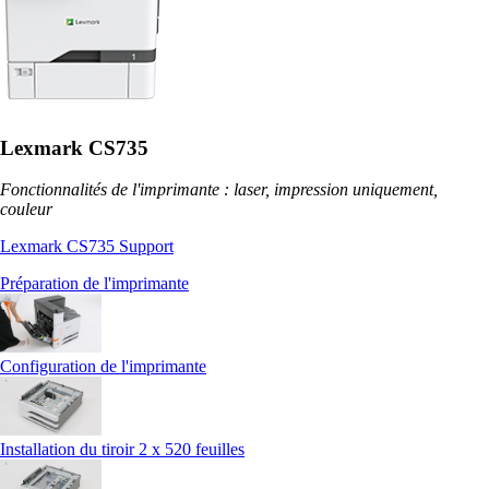
Lexmark CS735
Fonctionnalités de l'imprimante : laser, impression uniquement,
couleur
Lexmark CS735 Support
Préparation de l'imprimante
Configuration de l'imprimante
Installation du tiroir 2 x 520 feuilles