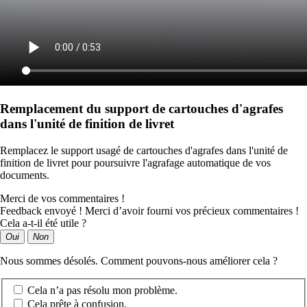
Remplacement du support de cartouches d'agrafes
dans l'unité de finition de livret
Remplacez le support usagé de cartouches d'agrafes dans l'unité de
finition de livret pour poursuivre l'agrafage automatique de vos
documents.
Merci de vos commentaires !
Feedback envoyé ! Merci d’avoir fourni vos précieux commentaires !
Cela a-t-il été utile ?
Oui
Non
Nous sommes désolés. Comment pouvons-nous améliorer cela ?
Cela n’a pas résolu mon problème.
Cela prête à confusion.