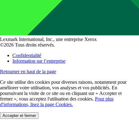
Lexmark International, Inc., une entreprise Xerox
©2026 Tous droits réservés.
Confidentialité
Information sur l’entreprise
Retourner en haut de la page
Ce site utilise des cookies pour diverses raisons, notamment pour
améliorer votre utilisation, vos analyses et vos publicités. En
poursuivant la visite de ce site ou en cliquant sur « Accepter et
fermer », vous acceptez l'utilisation des cookies.
Pour plus
d'informations, lisez la page Cookies.
Accepter et fermer