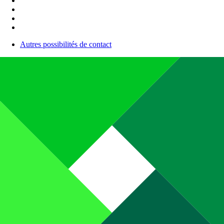
Autres possibilités de contact