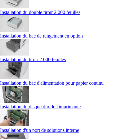
Installation du double tiroir 2 000 feuilles
Installation du bac de rangement en option
Installation du tiroir 2 000 feuilles
Installation du bac d'alimentation pour papier continu
Installation du disque dur de l'imprimante
Installation d'un port de solutions interne