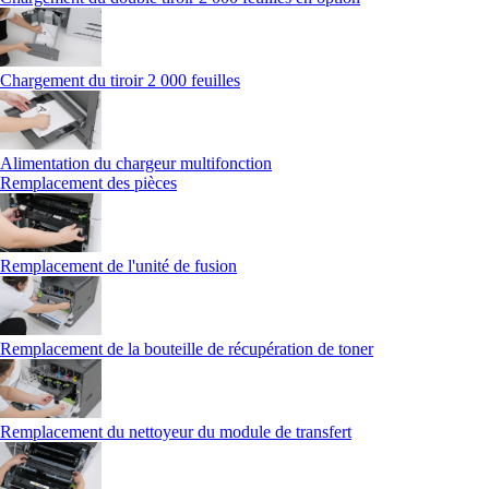
Chargement du tiroir 2 000 feuilles
Alimentation du chargeur multifonction
Remplacement des pièces
Remplacement de l'unité de fusion
Remplacement de la bouteille de récupération de toner
Remplacement du nettoyeur du module de transfert