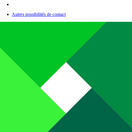
Autres possibilités de contact