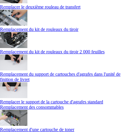
Remplacer le deuxième rouleau de transfert
Remplacement du kit de rouleaux du tiroir
Remplacement du kit de rouleaux du tiroir 2 000 feuilles
Remplacement du support de cartouches d'agrafes dans l'unité de
finition de livret
Remplacer le support de la cartouche d'agrafes standard
Remplacement des consommables
Remplacement d'une cartouche de toner