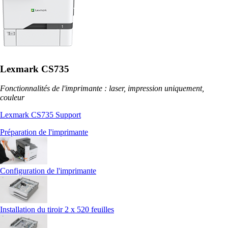
Lexmark CS735
Fonctionnalités de l'imprimante : laser, impression uniquement,
couleur
Lexmark CS735 Support
Préparation de l'imprimante
Configuration de l'imprimante
Installation du tiroir 2 x 520 feuilles