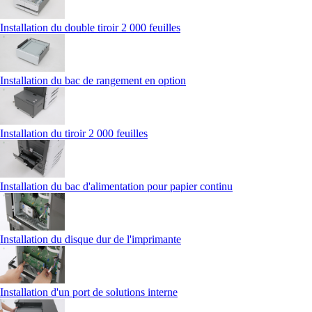
Installation du double tiroir 2 000 feuilles
Installation du bac de rangement en option
Installation du tiroir 2 000 feuilles
Installation du bac d'alimentation pour papier continu
Installation du disque dur de l'imprimante
Installation d'un port de solutions interne