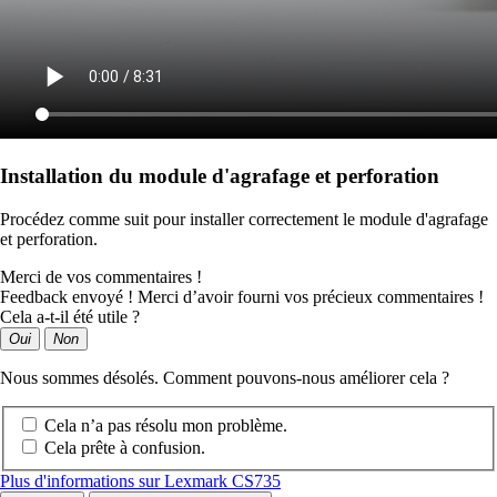
Installation du module d'agrafage et perforation
Procédez comme suit pour installer correctement le module d'agrafage
et perforation.
Merci de vos commentaires !
Feedback envoyé ! Merci d’avoir fourni vos précieux commentaires !
Cela a-t-il été utile ?
Oui
Non
Nous sommes désolés. Comment pouvons-nous améliorer cela ?
Cela n’a pas résolu mon problème.
Cela prête à confusion.
Plus d'informations sur Lexmark CS735