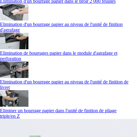
Elimination d'un bourrage papier dans le tiroir 2 000 feuilles
Elimination d'un bourrage papier au niveau de l'unité de finition
d'agrafage
Elimination de bourrages papier dans le module d'agrafage et
perforation
Elimination d'un bourrage papier au niveau de l'unité de finition de
livret
Eliminer un bourrage papier dans l'unité de finition de pliage
triple/en Z