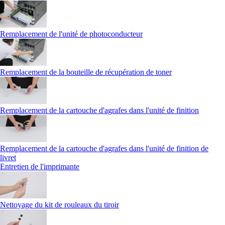
Remplacement de l'unité de photoconducteur
Remplacement de la bouteille de récupération de toner
Remplacement de la cartouche d'agrafes dans l'unité de finition
Remplacement de la cartouche d'agrafes dans l'unité de finition de
livret
Entretien de l'imprimante
Nettoyage du kit de rouleaux du tiroir