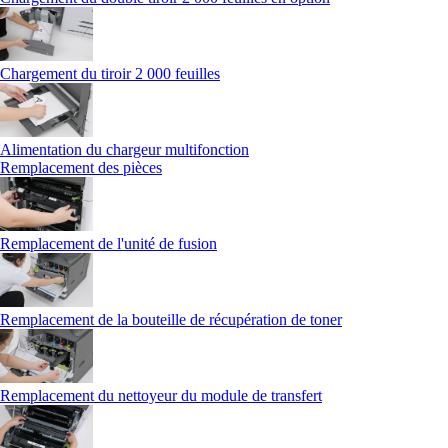
Chargement du tiroir 2 000 feuilles
Alimentation du chargeur multifonction
Remplacement des pièces
Remplacement de l'unité de fusion
Remplacement de la bouteille de récupération de toner
Remplacement du nettoyeur du module de transfert