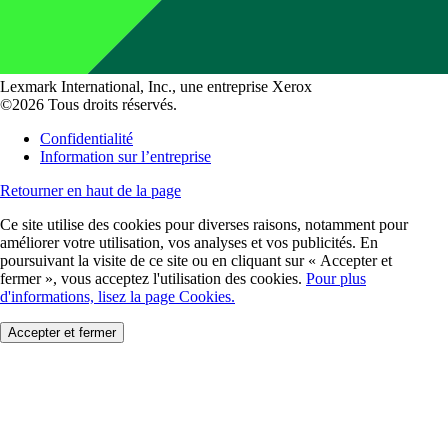
Lexmark International, Inc., une entreprise Xerox
©2026 Tous droits réservés.
Confidentialité
Information sur l’entreprise
Retourner en haut de la page
Ce site utilise des cookies pour diverses raisons, notamment pour
améliorer votre utilisation, vos analyses et vos publicités. En
poursuivant la visite de ce site ou en cliquant sur « Accepter et
fermer », vous acceptez l'utilisation des cookies.
Pour plus
d'informations, lisez la page Cookies.
Accepter et fermer