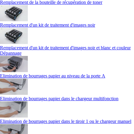
Remplacement de la bouteille de récupération de toner
Remplacement d'un kit de traitement d'images noir
Remplacement d'un kit de traitement d'images noir et blanc et couleur
Dépannage
Elimination de bourrages papier au niveau de la porte A
Elimination de bourrages papier dans le chargeur multifonction
Elimination de bourrages papier dans le tiroir 1 ou le chargeur manuel