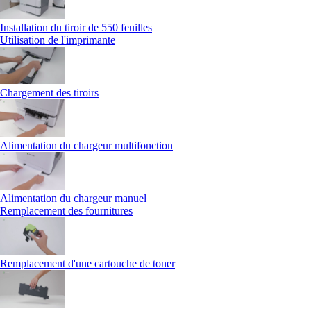
Installation du tiroir de 550 feuilles
Utilisation de l'imprimante
Chargement des tiroirs
Alimentation du chargeur multifonction
Alimentation du chargeur manuel
Remplacement des fournitures
Remplacement d'une cartouche de toner