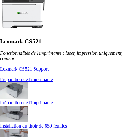
Lexmark CS521
Fonctionnalités de l'imprimante : laser, impression uniquement,
couleur
Lexmark CS521 Support
Préparation de l'imprimante
Préparation de l'imprimante
Installation du tiroir de 650 feuilles