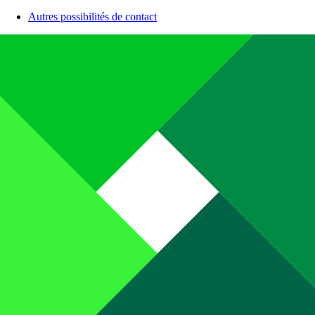
Autres possibilités de contact