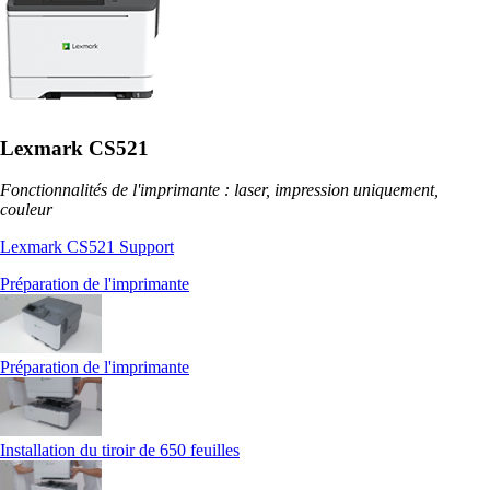
Lexmark CS521
Fonctionnalités de l'imprimante : laser, impression uniquement,
couleur
Lexmark CS521 Support
Préparation de l'imprimante
Préparation de l'imprimante
Installation du tiroir de 650 feuilles