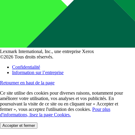
Lexmark International, Inc., une entreprise Xerox
©2026 Tous droits réservés.
Confidentialité
Information sur l’entreprise
Retourner en haut de la page
Ce site utilise des cookies pour diverses raisons, notamment pour
améliorer votre utilisation, vos analyses et vos publicités. En
poursuivant la visite de ce site ou en cliquant sur « Accepter et
fermer », vous acceptez l'utilisation des cookies.
Pour plus
d'informations, lisez la page Cookies.
Accepter et fermer