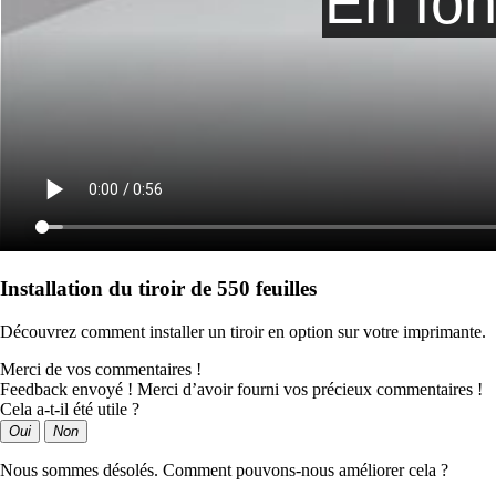
Installation du tiroir de 550 feuilles
Découvrez comment installer un tiroir en option sur votre imprimante.
Merci de vos commentaires !
Feedback envoyé ! Merci d’avoir fourni vos précieux commentaires !
Cela a-t-il été utile ?
Oui
Non
Nous sommes désolés. Comment pouvons-nous améliorer cela ?