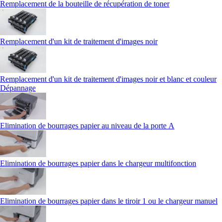
Remplacement de la bouteille de récupération de toner
Remplacement d'un kit de traitement d'images noir
Remplacement d'un kit de traitement d'images noir et blanc et couleur
Dépannage
Elimination de bourrages papier au niveau de la porte A
Elimination de bourrages papier dans le chargeur multifonction
Elimination de bourrages papier dans le tiroir 1 ou le chargeur manuel