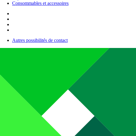
Consommables et accessoires
Autres possibilités de contact