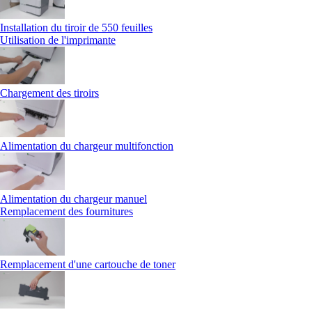
Installation du tiroir de 550 feuilles
Utilisation de l'imprimante
Chargement des tiroirs
Alimentation du chargeur multifonction
Alimentation du chargeur manuel
Remplacement des fournitures
Remplacement d'une cartouche de toner