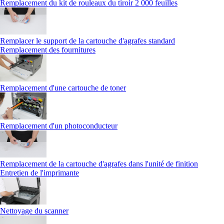
Remplacement du kit de rouleaux du tiroir 2 000 feuilles
Remplacer le support de la cartouche d'agrafes standard
Remplacement des fournitures
Remplacement d'une cartouche de toner
Remplacement d'un photoconducteur
Remplacement de la cartouche d'agrafes dans l'unité de finition
Entretien de l'imprimante
Nettoyage du scanner