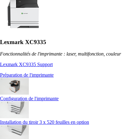
Lexmark XC9335
Fonctionnalités de l'imprimante : laser, multifonction, couleur
Lexmark XC9335 Support
Préparation de l'imprimante
Configuration de l'imprimante
Installation du tiroir 3 x 520 feuilles en option