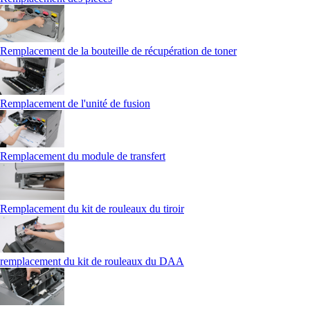
Remplacement de la bouteille de récupération de toner
Remplacement de l'unité de fusion
Remplacement du module de transfert
Remplacement du kit de rouleaux du tiroir
remplacement du kit de rouleaux du DAA