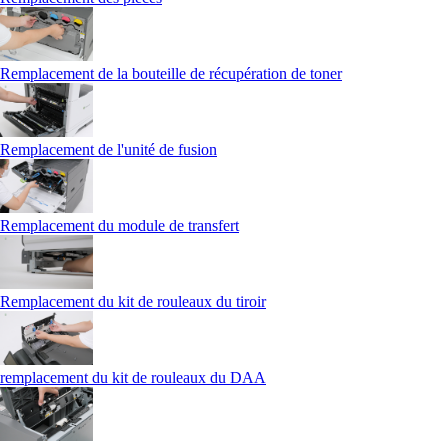
Remplacement de la bouteille de récupération de toner
Remplacement de l'unité de fusion
Remplacement du module de transfert
Remplacement du kit de rouleaux du tiroir
remplacement du kit de rouleaux du DAA