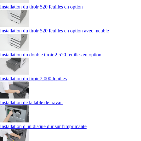
Installation du tiroir 520 feuilles en option
Installation du tiroir 520 feuilles en option avec meuble
Installation du double tiroir 2 520 feuilles en option
Installation du tiroir 2 000 feuilles
Installation de la table de travail
Installation d'un disque dur sur l'imprimante