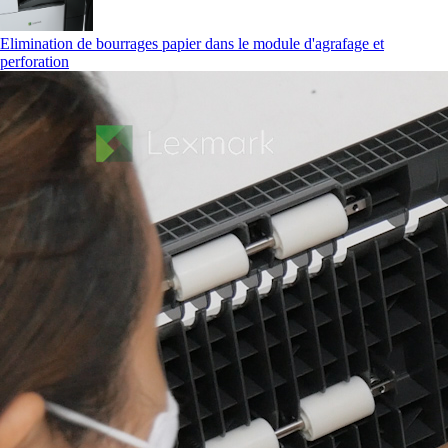
Elimination de bourrages papier dans le module d'agrafage et
perforation