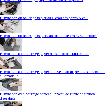
Elimination du bourrage papier au niveau des portes A et C
Elimination du bourrage papier dans le double tiroir 2520 feuilles
Elimination d'un bourrage papier dans le tiroir 2 000 feuilles
Elimination d'un bourrage papier au niveau du dispositif d'alimentation
automatique
Elimination d'un bourrage papier au niveau de l'unité de finition
d'agrafage