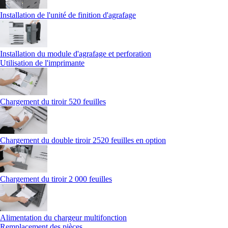
Installation de l'unité de finition d'agrafage
Installation du module d'agrafage et perforation
Utilisation de l'imprimante
Chargement du tiroir 520 feuilles
Chargement du double tiroir 2520 feuilles en option
Chargement du tiroir 2 000 feuilles
Alimentation du chargeur multifonction
Remplacement des pièces