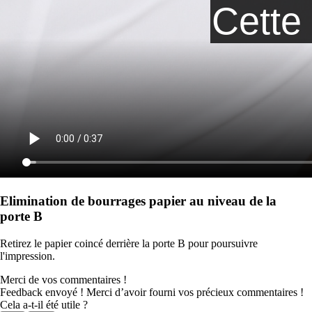
Elimination de bourrages papier au niveau de la
porte B
Retirez le papier coincé derrière la porte B pour poursuivre
l'impression.
Merci de vos commentaires !
Feedback envoyé ! Merci d’avoir fourni vos précieux commentaires !
Cela a-t-il été utile ?