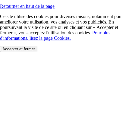
Retourner en haut de la page
Ce site utilise des cookies pour diverses raisons, notamment pour
améliorer votre utilisation, vos analyses et vos publicités. En
poursuivant la visite de ce site ou en cliquant sur « Accepter et
fermer », vous acceptez l'utilisation des cookies.
Pour plus
d'informations, lisez la page Cookies.
Accepter et fermer