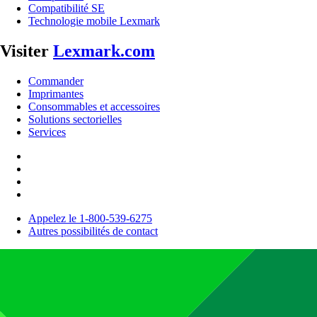
Compatibilité SE
Technologie mobile Lexmark
Visiter
Lexmark.com
Commander
Imprimantes
Consommables et accessoires
Solutions sectorielles
Services
Appelez le 1-800-539-6275
Autres possibilités de contact