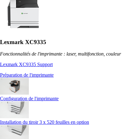
Lexmark XC9335
Fonctionnalités de l'imprimante : laser, multifonction, couleur
Lexmark XC9335 Support
Préparation de l'imprimante
Configuration de l'imprimante
Installation du tiroir 3 x 520 feuilles en option