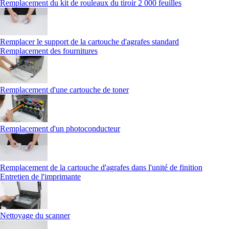
Remplacement du kit de rouleaux du tiroir 2 000 feuilles
Remplacer le support de la cartouche d'agrafes standard
Remplacement des fournitures
Remplacement d'une cartouche de toner
Remplacement d'un photoconducteur
Remplacement de la cartouche d'agrafes dans l'unité de finition
Entretien de l'imprimante
Nettoyage du scanner