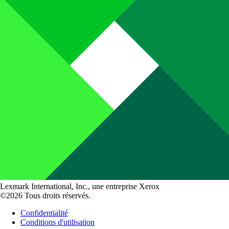
Lexmark International, Inc., une entreprise Xerox
©2026 Tous droits réservés.
Confidentialité
Conditions d'utilisation