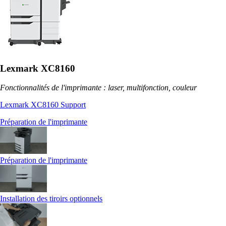
Lexmark XC8160
Fonctionnalités de l'imprimante : laser, multifonction, couleur
Lexmark XC8160 Support
Préparation de l'imprimante
Préparation de l'imprimante
Installation des tiroirs optionnels