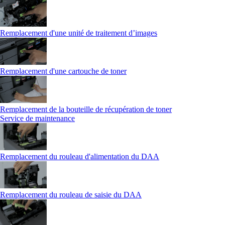
Remplacement d'une unité de traitement d’images
Remplacement d'une cartouche de toner
Remplacement de la bouteille de récupération de toner
Service de maintenance
Remplacement du rouleau d'alimentation du DAA
Remplacement du rouleau de saisie du DAA