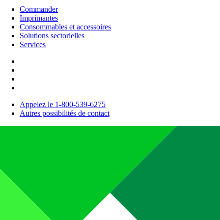
Commander
Imprimantes
Consommables et accessoires
Solutions sectorielles
Services
Appelez le 1-800-539-6275
Autres possibilités de contact