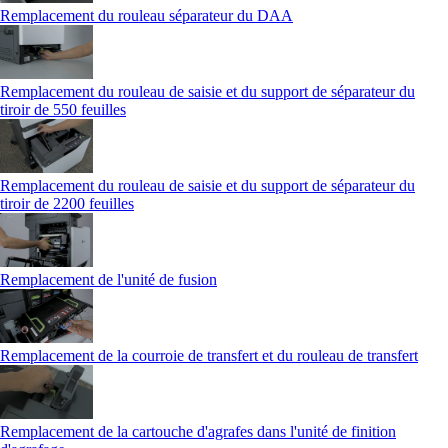
Remplacement du rouleau séparateur du DAA
Remplacement du rouleau de saisie et du support de séparateur du
tiroir de 550 feuilles
Remplacement du rouleau de saisie et du support de séparateur du
tiroir de 2200 feuilles
Remplacement de l'unité de fusion
Remplacement de la courroie de transfert et du rouleau de transfert
Remplacement de la cartouche d'agrafes dans l'unité de finition