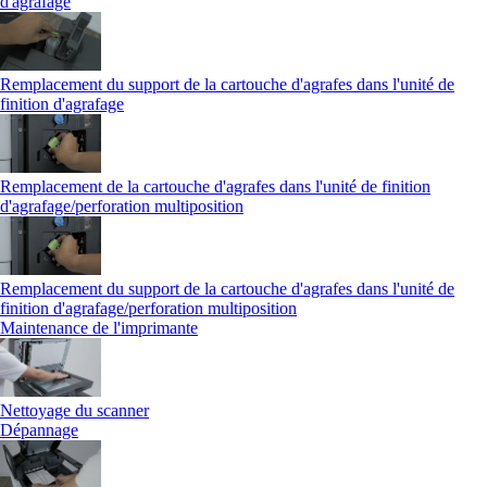
d'agrafage
Remplacement du support de la cartouche d'agrafes dans l'unité de
finition d'agrafage
Remplacement de la cartouche d'agrafes dans l'unité de finition
d'agrafage/perforation multiposition
Remplacement du support de la cartouche d'agrafes dans l'unité de
finition d'agrafage/perforation multiposition
Maintenance de l'imprimante
Nettoyage du scanner
Dépannage