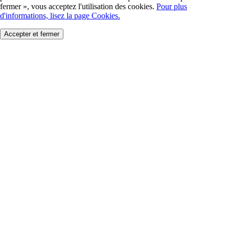
fermer », vous acceptez l'utilisation des cookies.
Pour plus
d'informations, lisez la page Cookies.
Accepter et fermer