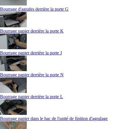
Bourrage d'agrafes derrière la porte G
Bourrage papier derrière la porte K
Bourrage papier derrière la porte J
Bourrage papier derrière la porte N
Bourrage papier derrière la porte L
Bourrage papier dans le bac de l'unité de finition d'agrafage