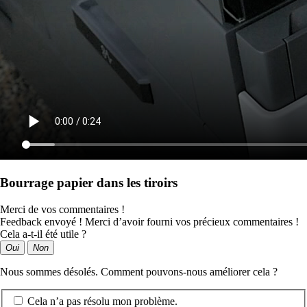
Bourrage papier dans les tiroirs
Merci de vos commentaires !
Feedback envoyé ! Merci d’avoir fourni vos précieux commentaires !
Cela a-t-il été utile ?
Oui
Non
Nous sommes désolés. Comment pouvons-nous améliorer cela ?
Cela n’a pas résolu mon problème.