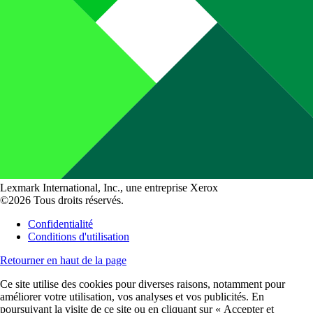
Lexmark International, Inc., une entreprise Xerox
©2026 Tous droits réservés.
Confidentialité
Conditions d'utilisation
Retourner en haut de la page
Ce site utilise des cookies pour diverses raisons, notamment pour
améliorer votre utilisation, vos analyses et vos publicités. En
poursuivant la visite de ce site ou en cliquant sur « Accepter et