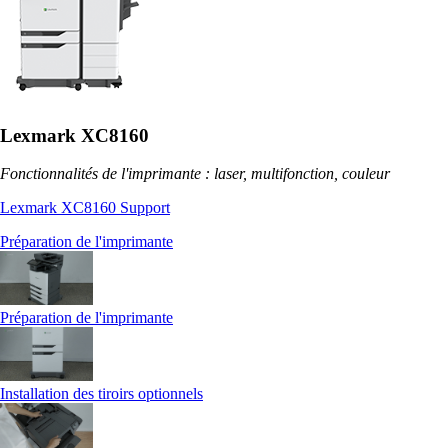
Lexmark XC8160
Fonctionnalités de l'imprimante : laser, multifonction, couleur
Lexmark XC8160 Support
Préparation de l'imprimante
Préparation de l'imprimante
Installation des tiroirs optionnels