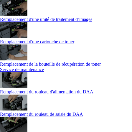
Remplacement d'une unité de traitement d’images
Remplacement d'une cartouche de toner
Remplacement de la bouteille de récupération de toner
Service de maintenance
Remplacement du rouleau d'alimentation du DAA
Remplacement du rouleau de saisie du DAA