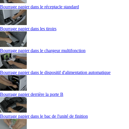
Bourrage papier dans le réceptacle standard
Bourrage papier dans les tiroirs
Bourrage papier dans le chargeur multifonction
Bourrage papier dans le dispositif d'alimentation automatique
Bourrage papier derrière la porte B
Bourrage papier dans le bac de l'unité de finition