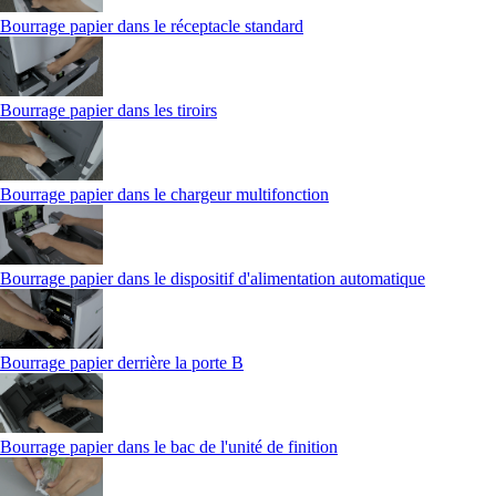
Bourrage papier dans le réceptacle standard
Bourrage papier dans les tiroirs
Bourrage papier dans le chargeur multifonction
Bourrage papier dans le dispositif d'alimentation automatique
Bourrage papier derrière la porte B
Bourrage papier dans le bac de l'unité de finition