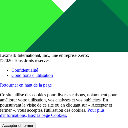
Lexmark International, Inc., une entreprise Xerox
©2026 Tous droits réservés.
Confidentialité
Conditions d'utilisation
Retourner en haut de la page
Ce site utilise des cookies pour diverses raisons, notamment pour
améliorer votre utilisation, vos analyses et vos publicités. En
poursuivant la visite de ce site ou en cliquant sur « Accepter et
fermer », vous acceptez l'utilisation des cookies.
Pour plus
d'informations, lisez la page Cookies.
Accepter et fermer