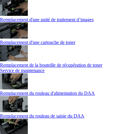
Remplacement d'une unité de traitement d’images
Remplacement d'une cartouche de toner
Remplacement de la bouteille de récupération de toner
Service de maintenance
Remplacement du rouleau d'alimentation du DAA
Remplacement du rouleau de saisie du DAA