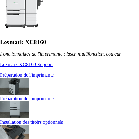
Lexmark XC8160
Fonctionnalités de l'imprimante : laser, multifonction, couleur
Lexmark XC8160 Support
Préparation de l'imprimante
Préparation de l'imprimante
Installation des tiroirs optionnels