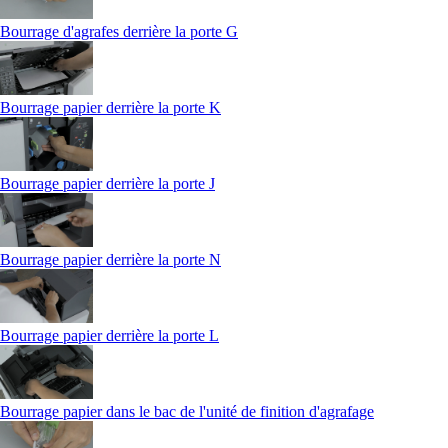
Bourrage d'agrafes derrière la porte G
Bourrage papier derrière la porte K
Bourrage papier derrière la porte J
Bourrage papier derrière la porte N
Bourrage papier derrière la porte L
Bourrage papier dans le bac de l'unité de finition d'agrafage