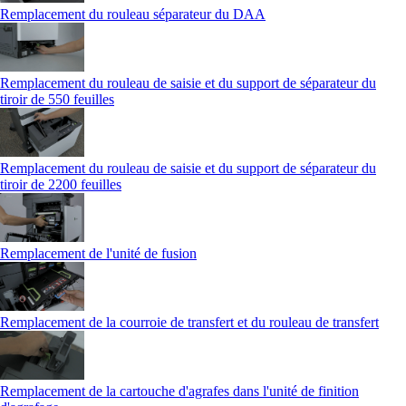
Remplacement du rouleau séparateur du DAA
Remplacement du rouleau de saisie et du support de séparateur du
tiroir de 550 feuilles
Remplacement du rouleau de saisie et du support de séparateur du
tiroir de 2200 feuilles
Remplacement de l'unité de fusion
Remplacement de la courroie de transfert et du rouleau de transfert
Remplacement de la cartouche d'agrafes dans l'unité de finition