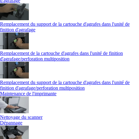
d'agrafage
Remplacement du support de la cartouche d'agrafes dans l'unité de
finition d'agrafage
Remplacement de la cartouche d'agrafes dans l'unité de finition
d'agrafage/perforation multiposition
Remplacement du support de la cartouche d'agrafes dans l'unité de
finition d'agrafage/perforation multiposition
Maintenance de l'imprimante
Nettoyage du scanner
Dépannage