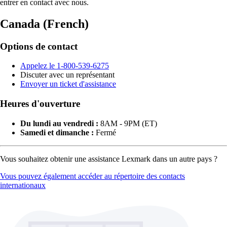
entrer en contact avec nous.
Canada (French)
Options de contact
Appelez le 1-800-539-6275
Discuter avec un représentant
Envoyer un ticket d'assistance
Heures d'ouverture
Du lundi au vendredi :
8AM - 9PM (ET)
Samedi et dimanche :
Fermé
Vous souhaitez obtenir une assistance Lexmark dans un autre pays ?
Vous pouvez également accéder au répertoire des contacts
internationaux