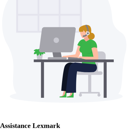
Assistance Lexmark