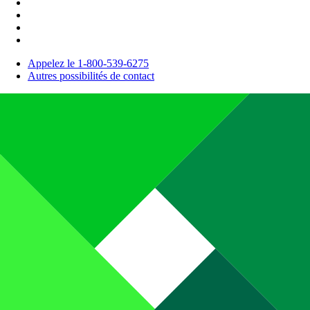
Appelez le 1-800-539-6275
Autres possibilités de contact