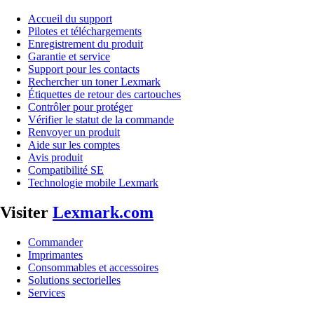
Accueil du support
Pilotes et téléchargements
Enregistrement du produit
Garantie et service
Support pour les contacts
Rechercher un toner Lexmark
Étiquettes de retour des cartouches
Contrôler pour protéger
Vérifier le statut de la commande
Renvoyer un produit
Aide sur les comptes
Avis produit
Compatibilité SE
Technologie mobile Lexmark
Visiter
Lexmark.com
Commander
Imprimantes
Consommables et accessoires
Solutions sectorielles
Services