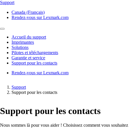
Support
Canada (Français)
Rendez-vous sur Lexmark.com
Accueil du support
Imprimantes
Solutions
Pilotes et téléchargements
Garantie et service
Support pour les contacts
Rendez-vous sur Lexmark.com
Support
Support pour les contacts
Support pour les contacts
Nous sommes là pour vous aider ! Choisissez comment vous souhaitez