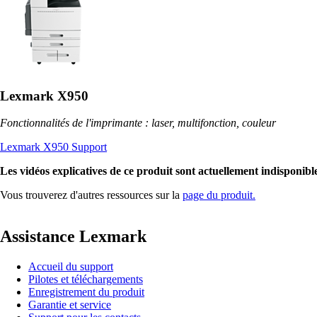
Lexmark X950
Fonctionnalités de l'imprimante : laser, multifonction, couleur
Lexmark X950 Support
Les vidéos explicatives de ce produit sont actuellement indisponible
Vous trouverez d'autres ressources sur la
page du produit.
Assistance Lexmark
Accueil du support
Pilotes et téléchargements
Enregistrement du produit
Garantie et service